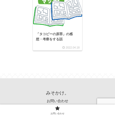
「タコピーの原罪」の感
想・考察をする話
2022.04.18
みそかけ。
お問い合わせ
© 2022 みそかけ。.
お問い合わせ