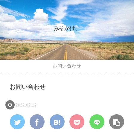
みそかけ。
お問い合わせ
お問い合わせ
2022.02.19