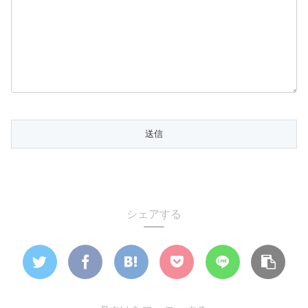
シェアする