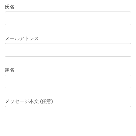
氏名
メールアドレス
題名
メッセージ本文 (任意)